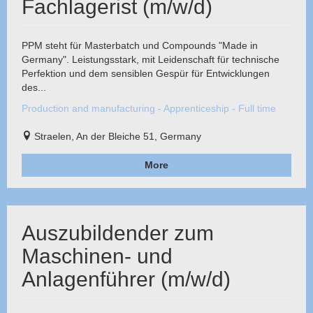
Fachlagerist (m/w/d)
PPM steht für Masterbatch und Compounds "Made in
Germany". Leistungsstark, mit Leidenschaft für technische
Perfektion und dem sensiblen Gespür für Entwicklungen
des...
Production and manufacturing - Apprenticeship - Full time
Straelen, An der Bleiche 51, Germany
More
Auszubildender zum
Maschinen- und
Anlagenführer (m/w/d)