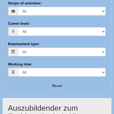
Scope of activities
:
Career level
:
Employment type
:
Working time
:
Reset
Auszubildender zum