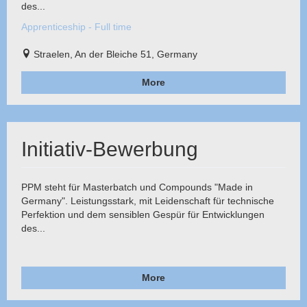
des...
Apprenticeship - Full time
Straelen, An der Bleiche 51, Germany
More
Initiativ-Bewerbung
PPM steht für Masterbatch und Compounds "Made in
Germany". Leistungsstark, mit Leidenschaft für technische
Perfektion und dem sensiblen Gespür für Entwicklungen
des...
More