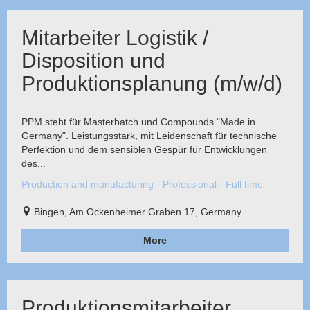
Mitarbeiter Logistik /
Disposition und
Produktionsplanung (m/w/d)
PPM steht für Masterbatch und Compounds "Made in
Germany". Leistungsstark, mit Leidenschaft für technische
Perfektion und dem sensiblen Gespür für Entwicklungen
des...
Production and manufacturing - Professional - Full time
Bingen, Am Ockenheimer Graben 17, Germany
More
Produktionsmitarbeiter