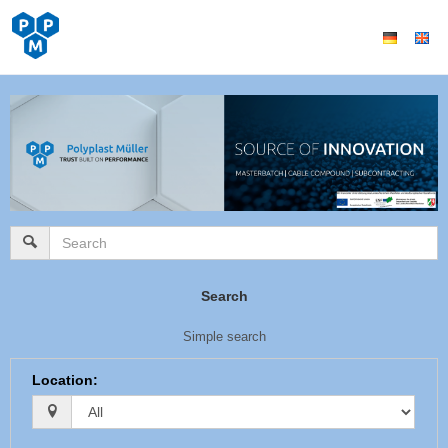
Search
Simple search
Location
: