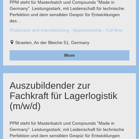
PPM steht für Masterbatch und Compounds "Made in
Germany". Leistungsstark, mit Leidenschaft für technische
Perfektion und dem sensiblen Gespür für Entwicklungen
des...
Production and manufacturing - Apprenticeship - Full time
Straelen, An der Bleiche 51, Germany
More
Auszubildender zur
Fachkraft für Lagerlogistik
(m/w/d)
PPM steht für Masterbatch und Compounds "Made in
Germany". Leistungsstark, mit Leidenschaft für technische
Perfektion und dem sensiblen Gespür für Entwicklungen